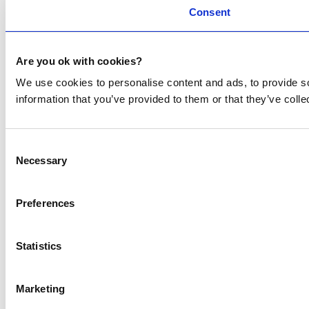
Consent
Are you ok with cookies?
We use cookies to personalise content and ads, to provide so
information that you’ve provided to them or that they’ve colle
Consent
Necessary
Selection
Preferences
Statistics
Marketing