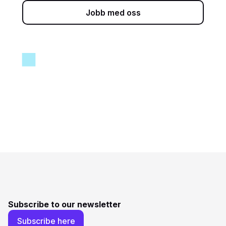
Jobb med oss
Subscribe to our newsletter
Subscribe here