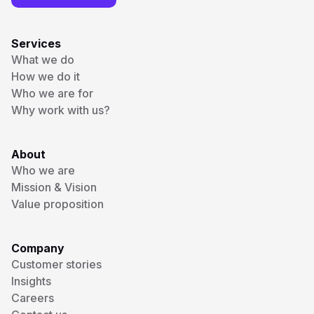
Services
What we do
How we do it
Who we are for
Why work with us?
About
Who we are
Mission & Vision
Value proposition
Company
Customer stories
Insights
Careers