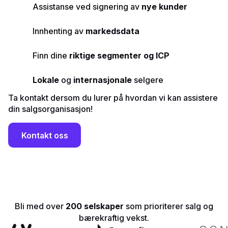
Assistanse ved signering av
nye kunder
Innhenting av
markedsdata
Finn dine
riktige segmenter og ICP
Lokale
og
internasjonale
selgere
Ta kontakt dersom du lurer på hvordan vi kan assistere
din salgsorganisasjon!
Kontakt oss
Bli med over
200 selskaper
som prioriterer salg og
bærekraftig vekst.